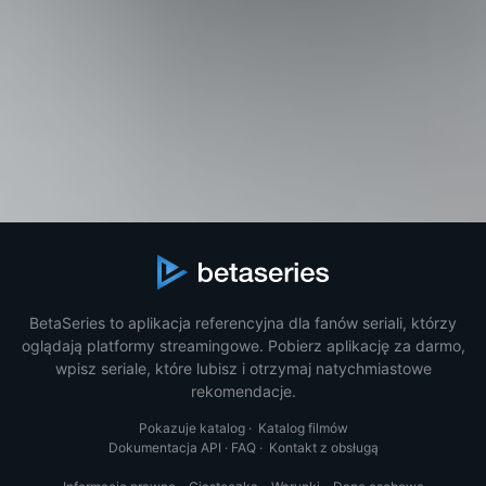
BetaSeries to aplikacja referencyjna dla fanów seriali, którzy
oglądają platformy streamingowe. Pobierz aplikację za darmo,
wpisz seriale, które lubisz i otrzymaj natychmiastowe
rekomendacje.
Pokazuje katalog
·
Katalog filmów
Dokumentacja API
·
FAQ
·
Kontakt z obsługą