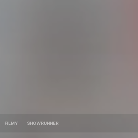
FILMY
SHOWRUNNER