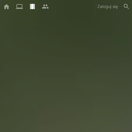
Zaloguj się