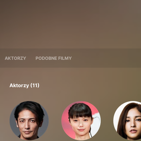
AKTORZY
PODOBNE FILMY
Aktorzy (11)