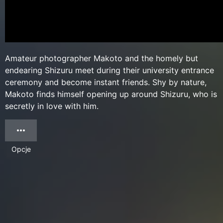
Amateur photographer Makoto and the homely but
endearing Shizuru meet during their university entrance
ceremony and become instant friends. Shy by nature,
Makoto finds himself opening up around Shizuru, who is
secretly in love with him.
Opcje