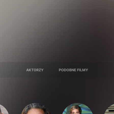
AKTORZY
PODOBNE FILMY