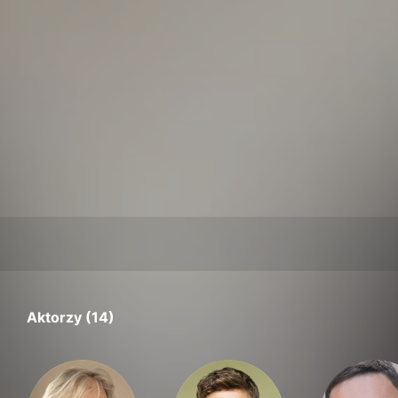
Aktorzy (14)