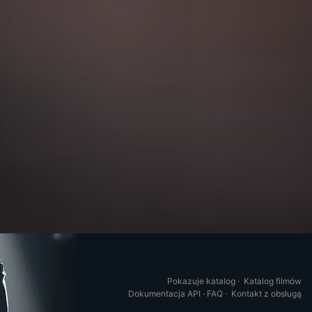
Pokazuje katalog
·
Katalog filmów
Dokumentacja API
·
FAQ
·
Kontakt z obsługą