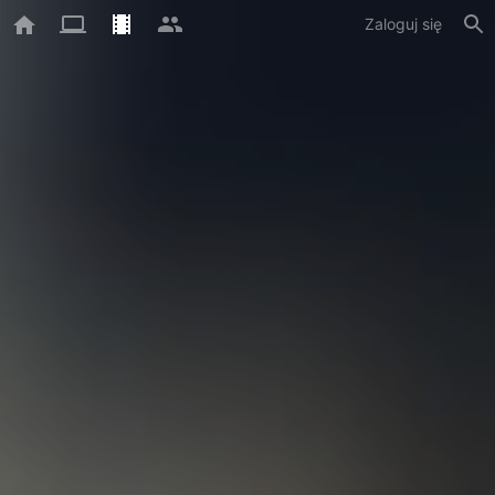
Zaloguj się