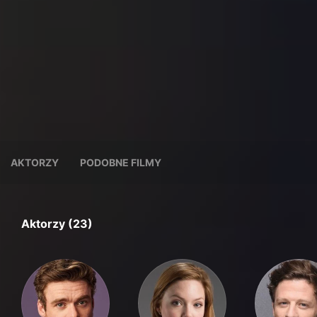
AKTORZY
PODOBNE FILMY
Aktorzy (23)