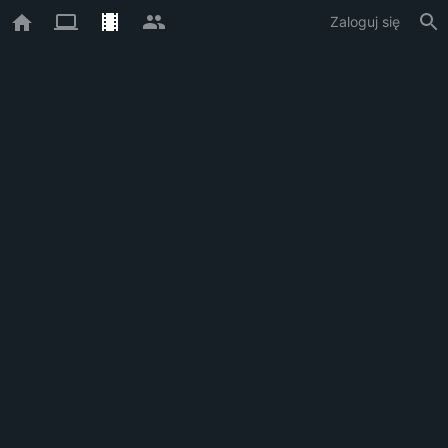
Zaloguj się