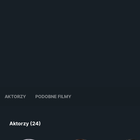
AKTORZY
PODOBNE FILMY
Aktorzy (24)