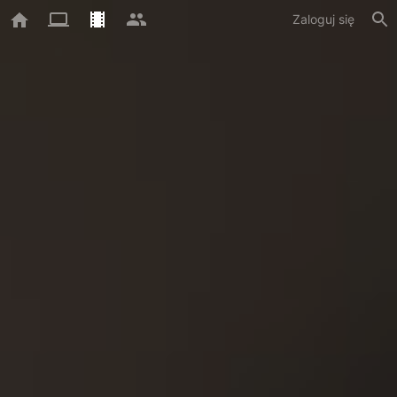
Zaloguj się