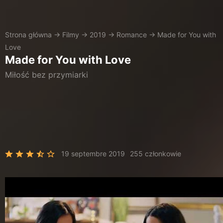
Strona główna
→
Filmy
→
2019
→
Romance
→
Made for You with
Love
Made for You with Love
Miłość bez przymiarki
19 septembre 2019
255 członkowie