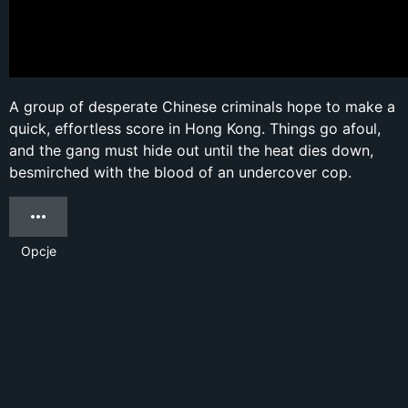
A group of desperate Chinese criminals hope to make a
quick, effortless score in Hong Kong. Things go afoul,
and the gang must hide out until the heat dies down,
besmirched with the blood of an undercover cop.
Opcje