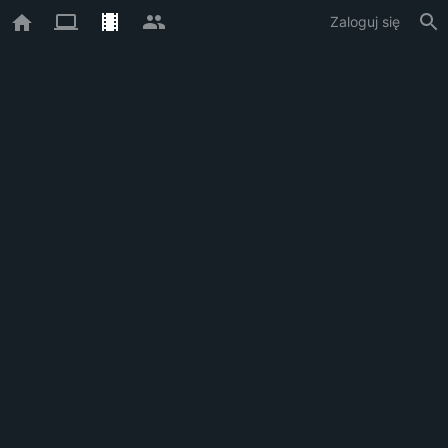
Zaloguj się