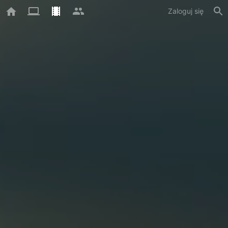
Zaloguj się