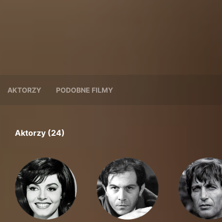
AKTORZY
PODOBNE FILMY
Aktorzy (24)