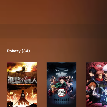
Pokazy (34)