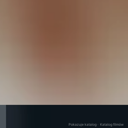
Pokazuje katalog
·
Katalog filmów