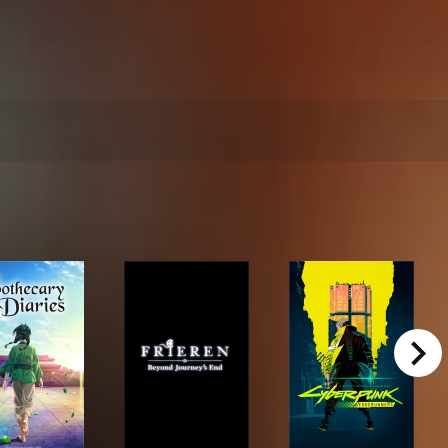
right