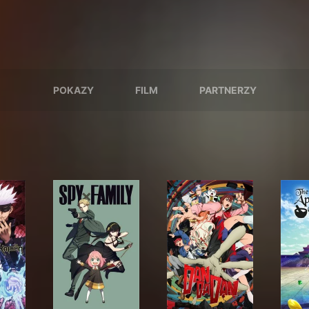
POKAZY
FILM
PARTNERZY