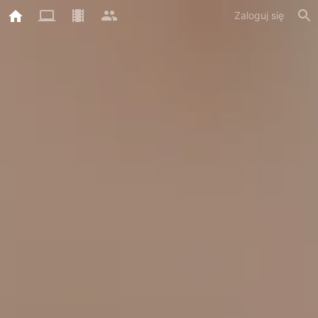
Zaloguj się