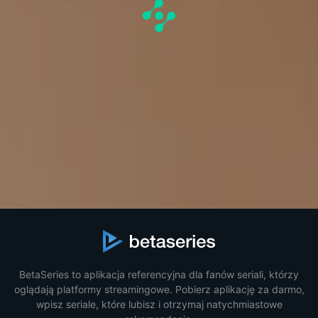
BetaSeries to aplikacja referencyjna dla fanów seriali, którzy
oglądają platformy streamingowe. Pobierz aplikację za darmo,
wpisz seriale, które lubisz i otrzymaj natychmiastowe