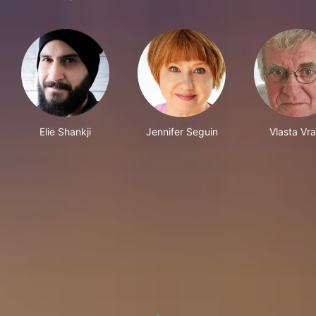
Elie Shankji
Jennifer Seguin
Vlasta Vr