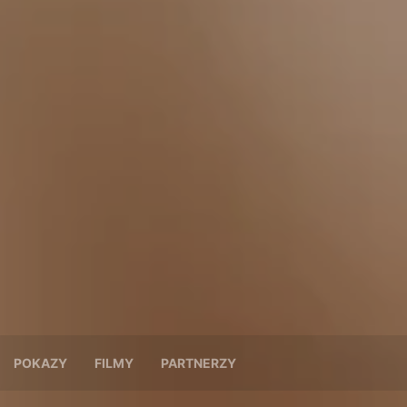
POKAZY
FILMY
PARTNERZY