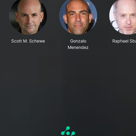
Scott M. Schewe
Gonzalo
Raphael Sb
Menendez