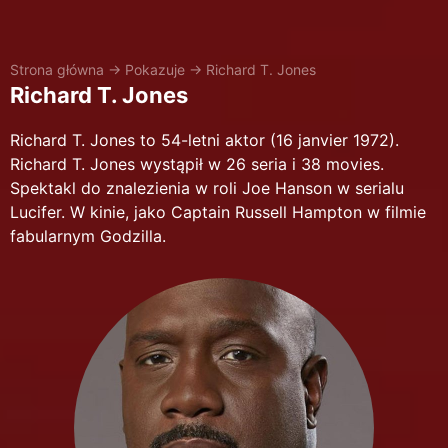
Strona główna
→
Pokazuje
→
Richard T. Jones
Richard T. Jones
Richard T. Jones to 54-letni aktor (16 janvier 1972).
Richard T. Jones wystąpił w 26 seria i 38 movies.
Spektakl do znalezienia w roli Joe Hanson w serialu
Lucifer. W kinie, jako Captain Russell Hampton w filmie
fabularnym Godzilla.