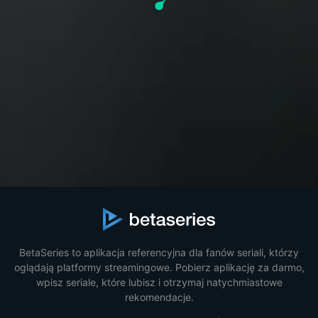
BetaSeries to aplikacja referencyjna dla fanów seriali, którzy
oglądają platformy streamingowe. Pobierz aplikację za darmo,
wpisz seriale, które lubisz i otrzymaj natychmiastowe
rekomendacje.