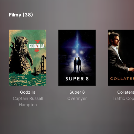
Filmy (38)
Godzilla
Super 8
Coll
Godzilla
Super 8
Collatera
Captain Russell
Overmyer
Traffic Co
Hampton