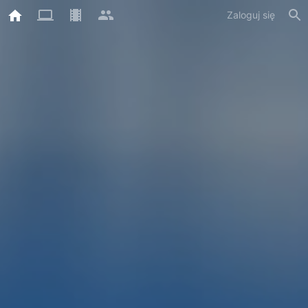
Zaloguj się