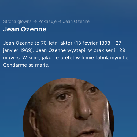
Strona główna
→
Pokazuje
→
Jean Ozenne
Jean Ozenne
Jean Ozenne to 70-letni aktor (13 février 1898 - 27
janvier 1969). Jean Ozenne wystąpił w brak serii i 29
movies. W kinie, jako Le préfet w filmie fabularnym Le
Gendarme se marie.