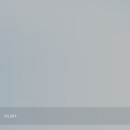
FILMY