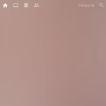
Zaloguj się