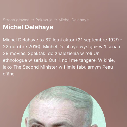
Strona główna
→
Pokazuje
→
Michel Delahaye
Michel Delahaye
Michel Delahaye to 87-letni aktor (21 septembre 1929 -
22 octobre 2016). Michel Delahaye wystąpił w 1 seria i
28 movies. Spektakl do znalezienia w roli Un
ethnologue w serialu Out 1, noli me tangere. W kinie,
jako The Second Minister w filmie fabularnym Peau
d'âne.