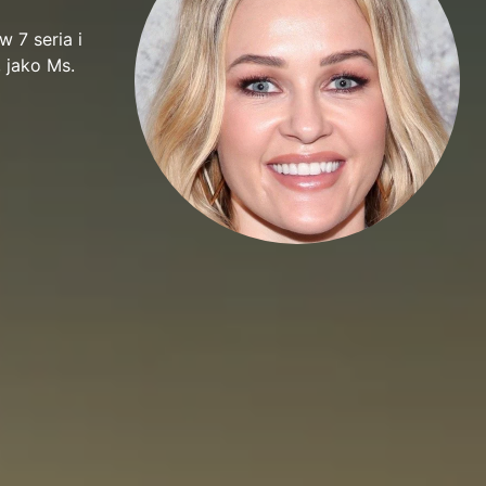
w 7 seria i
 jako Ms.