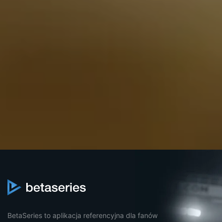
BetaSeries to aplikacja referencyjna dla fanów