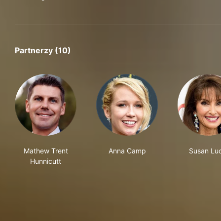
Partnerzy (10)
Mathew Trent
Anna Camp
Susan Luc
Hunnicutt