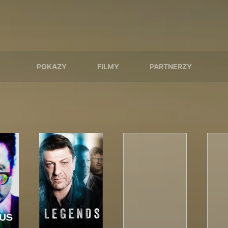
POKAZY
FILMY
PARTNERZY