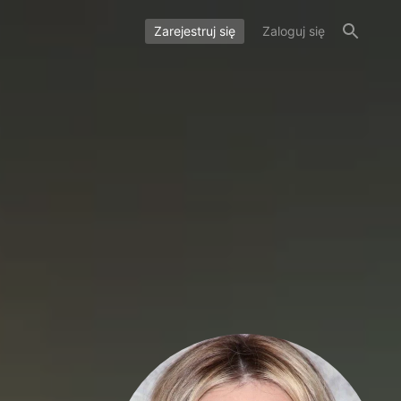
Zarejestruj się
Zaloguj się