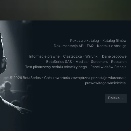
Pokazuje katalog
·
Katalog filmów
Dokumentacja API
·
FAQ
·
Kontakt z obsługą
Informacje prawne
·
Ciasteczka
·
Warunki
·
Dane osobowe
BetaSeries SAS
·
Medias
·
Screeners
·
Research
Test pilotażowy serialu telewizyjnego
·
Panel widzów Francja
© 2026 BetaSeries - Cała zawartość zewnętrzna pozostaje własnością
prawowitego właściciela.
Polska