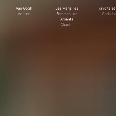
Van Gogh
Les Maris, les Femmes, les A
Trav
Van Gogh
Les Maris, les
Travolta et
Adeline
Femmes, les
Christin
Amants
Chantal