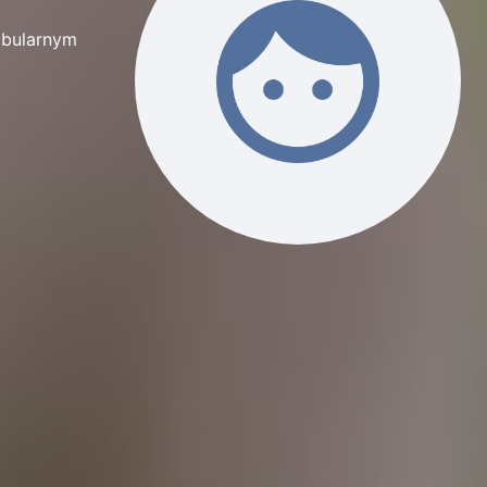
fabularnym