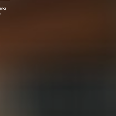
mants
olta et moi
 moi
e