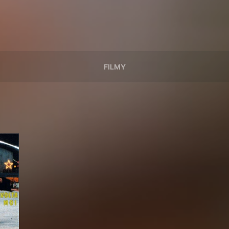
FILMY