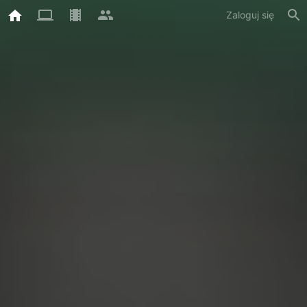
Zaloguj się