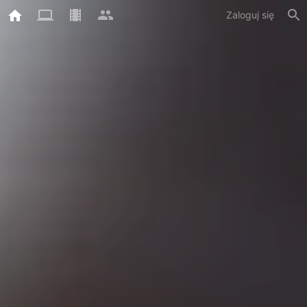
Zaloguj się