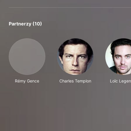
Partnerzy (10)
Rémy Gence
Charles Templon
Loïc Legen