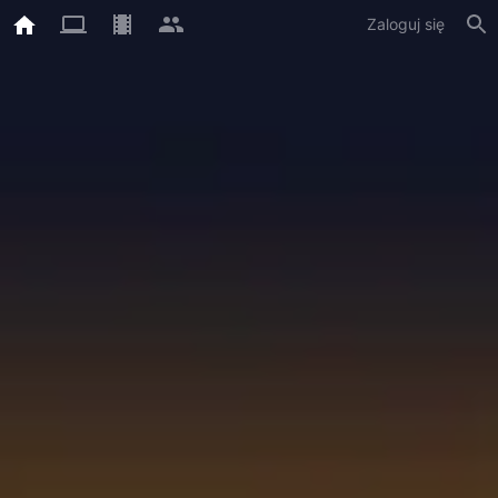
Zaloguj się