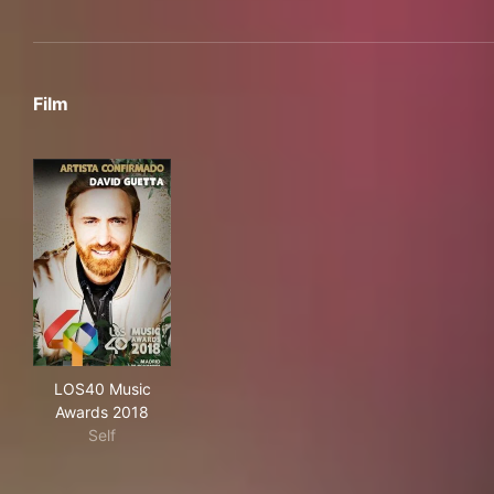
Film
LOS40 Music Awards 2018
LOS40 Music
Awards 2018
Self