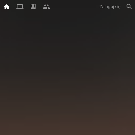
Zaloguj się