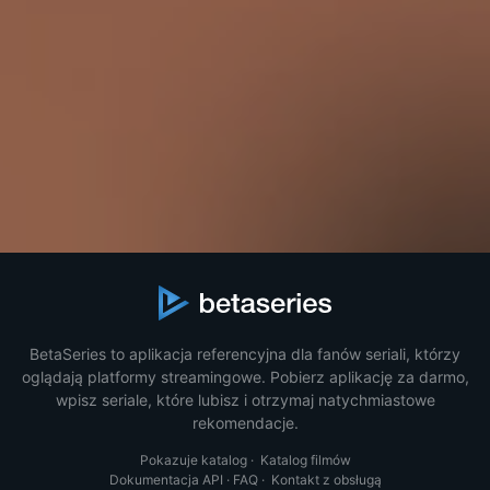
BetaSeries to aplikacja referencyjna dla fanów seriali, którzy
oglądają platformy streamingowe. Pobierz aplikację za darmo,
wpisz seriale, które lubisz i otrzymaj natychmiastowe
rekomendacje.
Pokazuje katalog
·
Katalog filmów
Dokumentacja API
·
FAQ
·
Kontakt z obsługą