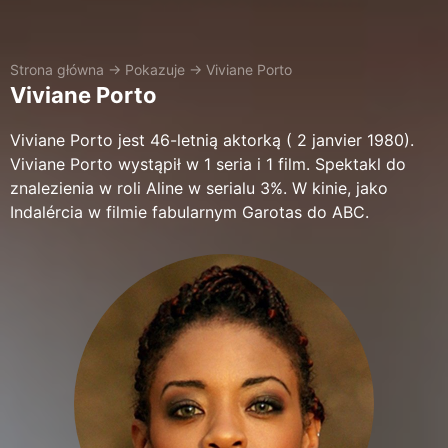
Strona główna
→
Pokazuje
→
Viviane Porto
Viviane Porto
Viviane Porto jest 46-letnią aktorką ( 2 janvier 1980).
Viviane Porto wystąpił w 1 seria i 1 film. Spektakl do
znalezienia w roli Aline w serialu 3%. W kinie, jako
Indalércia w filmie fabularnym Garotas do ABC.