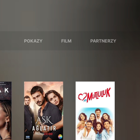
POKAZY
FILM
PARTNERZY