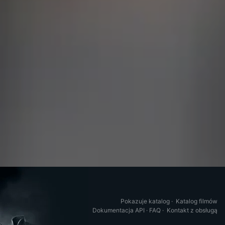
Pokazuje katalog
·
Katalog filmów
Dokumentacja API
·
FAQ
·
Kontakt z obsługą