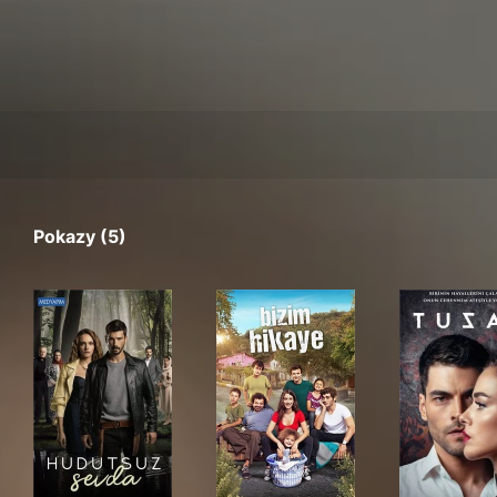
Pokazy (5)