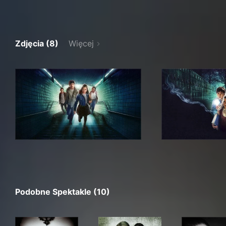
Zdjęcia (8)
Więcej
Podobne Spektakle (10)