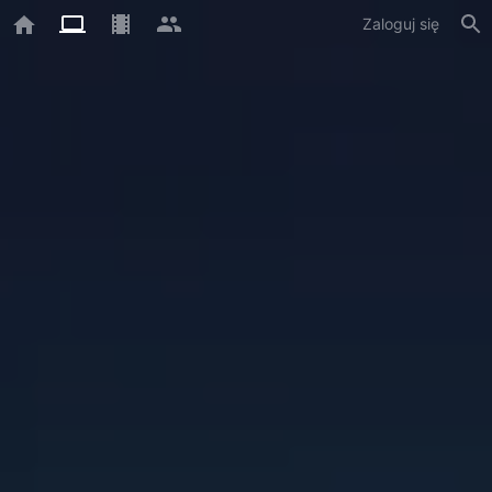
Zaloguj się