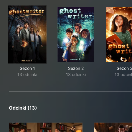
Sezon 1
Sezon 2
Sezon 
13 odcinki
13 odcinki
13 odcin
Odcinki (13)