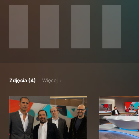
Zdjęcia (4)
Więcej