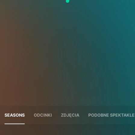
SEASONS
ODCINKI
ZDJĘCIA
PODOBNE SPEKTAKLE