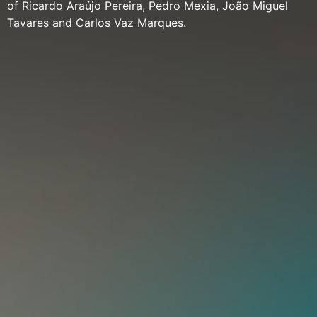
of Ricardo Araújo Pereira, Pedro Mexia, João Miguel
Tavares and Carlos Vaz Marques.