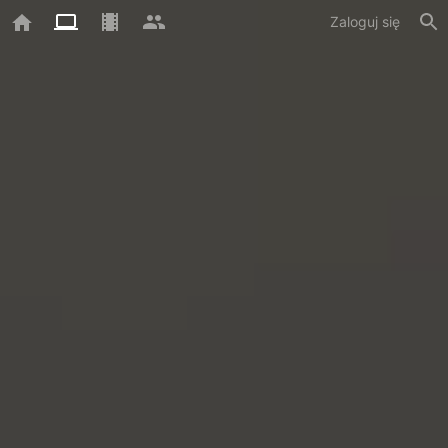
Zaloguj się