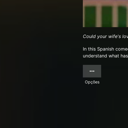
Could your wife's lov
In this Spanish come
understand what has
Opções