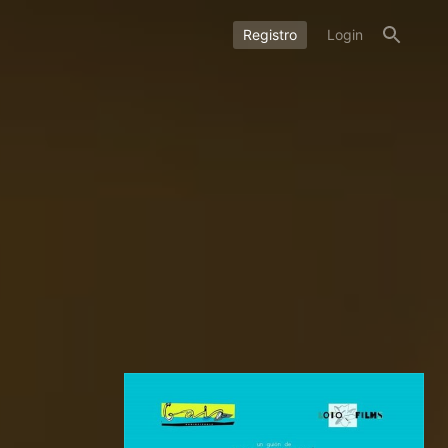
Registro
Login