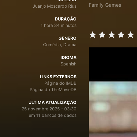
Family Games
Juanjo Moscardó Rius
DURAÇÃO
1 hora 34 minutos
GÊNERO
Comédia, Drama
IDIOMA
Spanish
LINKS EXTERNOS
Página do IMDB
Página do TheMovieDB
ÚLTIMA ATUALIZAÇÃO
25 novembre 2025 - 03:30
em 11 bancos de dados