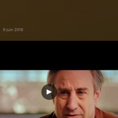
9 juin 2016