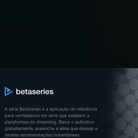
A série BetaSeries é a aplicação de referência
para ventiladores em série que assistem a
plataformas de streaming. Baixe o aplicativo
gratuitamente, preencha a série que desejar e
receba recomendações instantâneas.