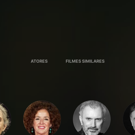
ATORES
FILMES SIMILARES