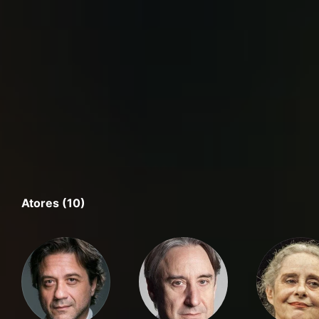
Atores (10)