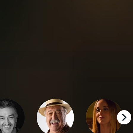
right