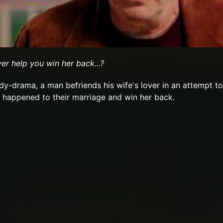
er help you win her back...?
dy-drama, a man befriends his wife's lover in an attempt to
 happened to their marriage and win her back.