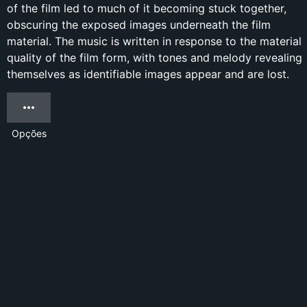
of the film led to much of it becoming stuck together,
obscuring the exposed images underneath the film
material. The music is written in response to the material
quality of the film form, with tones and melody revealing
themselves as identifiable images appear and are lost.
Opções