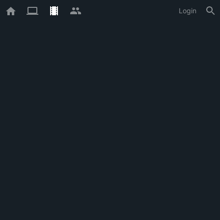
Login