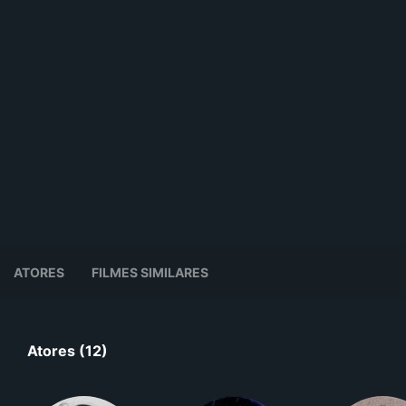
ATORES
FILMES SIMILARES
Atores (12)