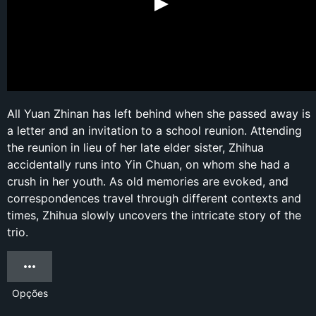
All Yuan Zhinan has left behind when she passed away is
a letter and an invitation to a school reunion. Attending
the reunion in lieu of her late elder sister, Zhihua
accidentally runs into Yin Chuan, on whom she had a
crush in her youth. As old memories are evoked, and
correspondences travel through different contexts and
times, Zhihua slowly uncovers the intricate story of the
trio.
Opções