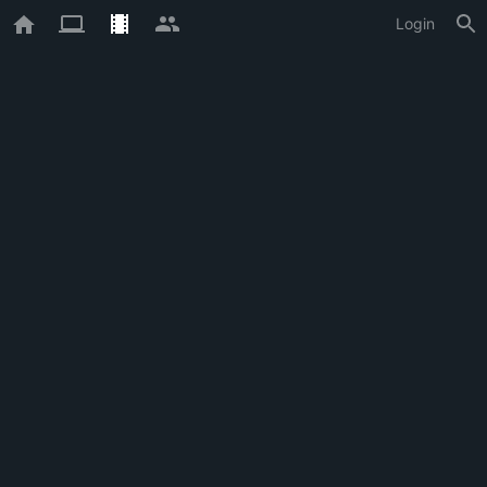
Login