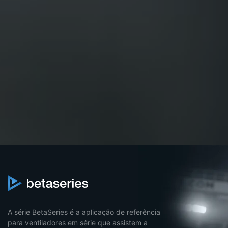
A série BetaSeries é a aplicação de referência
para ventiladores em série que assistem a