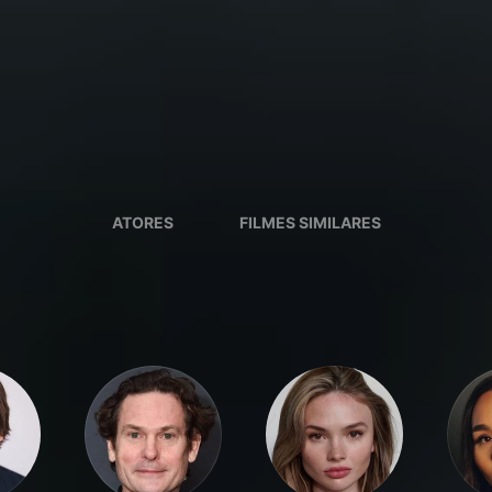
ATORES
FILMES SIMILARES