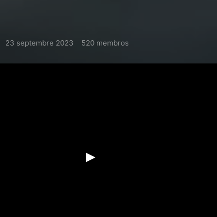
23 septembre 2023
520 membros