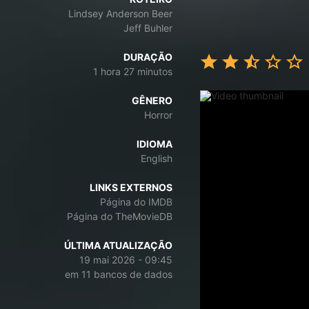
Lindsey Anderson Beer
Jeff Buhler
DURAÇÃO
1 hora 27 minutos
GÊNERO
Horror
IDIOMA
English
LINKS EXTERNOS
Página do IMDB
Página do TheMovieDB
ÚLTIMA ATUALIZAÇÃO
19 mai 2026 - 09:45
em 11 bancos de dados