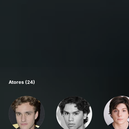
Atores (24)