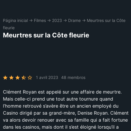
Página inicial
→
Filmes
→
2023
→
Drame
→
Meurtres sur la Côte
fleurie
Meurtres sur la Côte fleurie
1 avril 2023
48 membros
Clément Royan est appelé sur une affaire de meurtre.
Mais celle-ci prend une tout autre tournure quand
l’homme retrouvé s’avère être un ancien employé du
Casino dirigé par sa grand-mère, Denise Royan. Clément
va alors devoir renouer avec sa famille qui a fait fortune
dans les casinos, mais dont il s’est éloigné lorsqu’il a