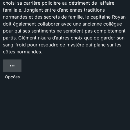
choisi sa carrière policière au détriment de l’affaire
familiale. Jonglant entre d’anciennes traditions
normandes et des secrets de famille, le capitaine Royan
doit également collaborer avec une ancienne collègue
pour qui ses sentiments ne semblent pas complètement
partis. Clément n’aura d’autres choix que de garder son
sang-froid pour résoudre ce mystère qui plane sur les
côtes normandes.
Opções