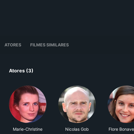
ATORES
FILMES SIMILARES
Atores (3)
Marie-Christine
Nicolas Gob
Flore Bonave