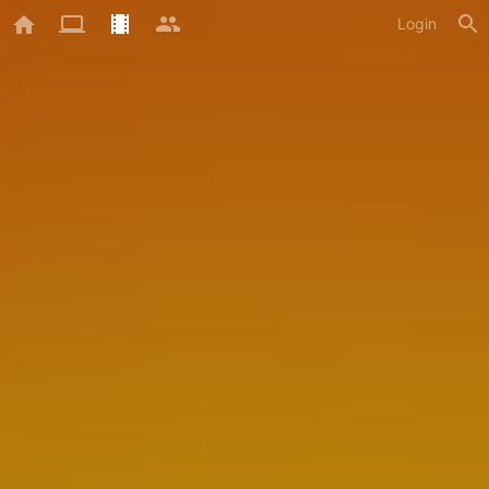
Login