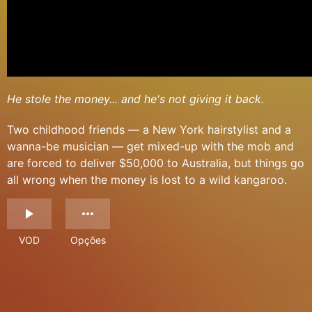
He stole the money... and he's not giving it back.
Two childhood friends — a New York hairstylist and a
wanna-be musician — get mixed-up with the mob and
are forced to deliver $50,000 to Australia, but things go
all wrong when the money is lost to a wild kangaroo.
VOD
Opções