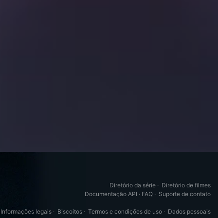
Diretório da série
·
Diretório de filmes
Documentação API
·
FAQ
·
Suporte de contato
Informações legais
·
Biscoitos
·
Termos e condições de uso
·
Dados pessoais