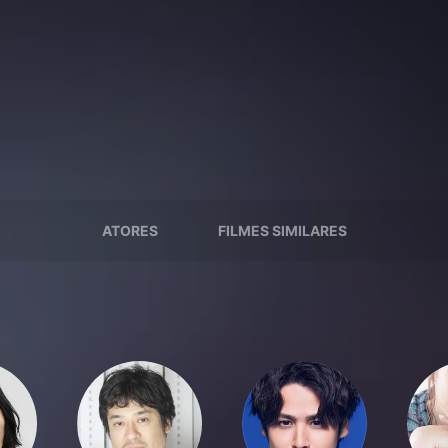
ATORES
FILMES SIMILARES