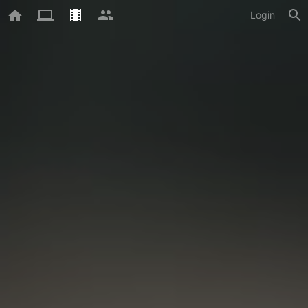
Login