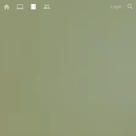
Login