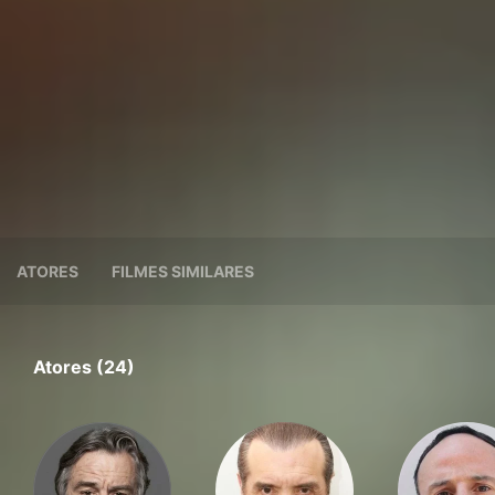
ATORES
FILMES SIMILARES
Atores (24)