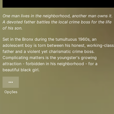
One man lives in the neighborhood, another man owns it.
A devoted father battles the local crime boss for the life
of his son.
Set in the Bronx during the tumultuous 1960s, an
adolescent boy is torn between his honest, working-class
father and a violent yet charismatic crime boss.
Complicating matters is the youngster's growing
attraction - forbidden in his neighborhood - for a
beautiful black girl.
Opções