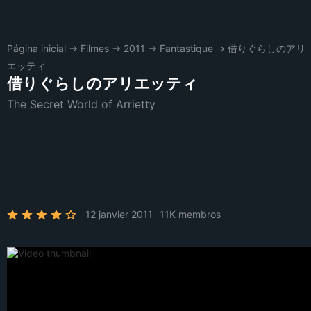
Página inicial
→
Filmes
→
2011
→
Fantastique
→
借りぐらしのアリ
エッティ
借りぐらしのアリエッティ
The Secret World of Arrietty
12 janvier 2011
11K membros