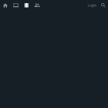
Login