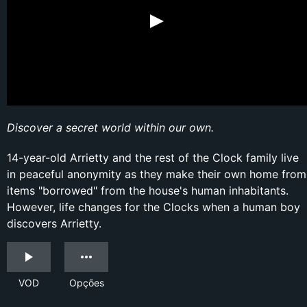
Discover a secret world within our own.
14-year-old Arrietty and the rest of the Clock family live
in peaceful anonymity as they make their own home from
items "borrowed" from the house's human inhabitants.
However, life changes for the Clocks when a human boy
discovers Arrietty.
VOD
Opções