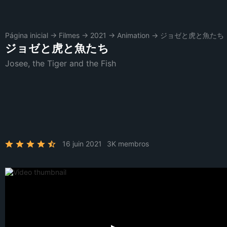
Página inicial
→
Filmes
→
2021
→
Animation
→
ジョゼと虎と魚たち
ジョゼと虎と魚たち
Josee, the Tiger and the Fish
16 juin 2021
3K membros