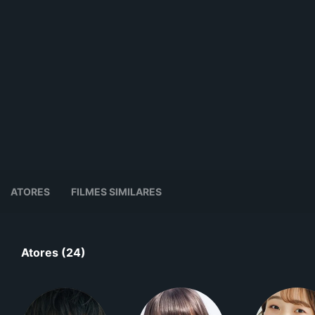
ATORES
FILMES SIMILARES
Atores (24)