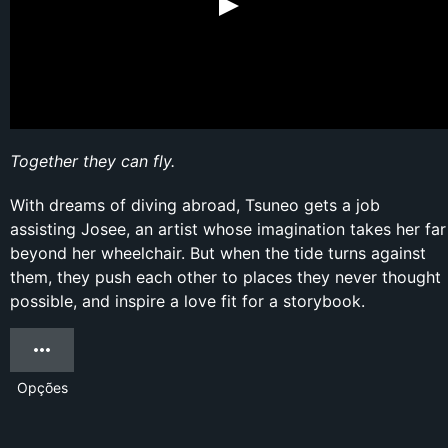
Together they can fly.
With dreams of diving abroad, Tsuneo gets a job
assisting Josee, an artist whose imagination takes her far
beyond her wheelchair. But when the tide turns against
them, they push each other to places they never thought
possible, and inspire a love fit for a storybook.
Opções