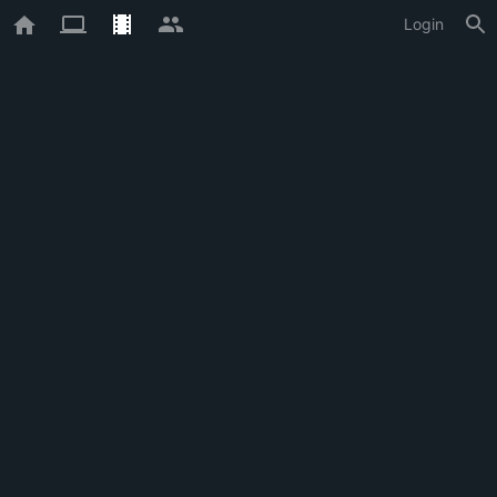
Login