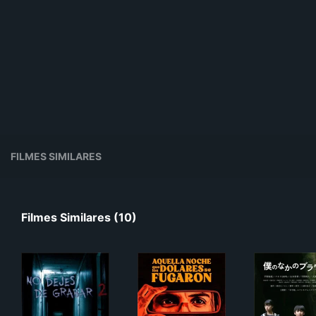
FILMES SIMILARES
Filmes Similares (10)