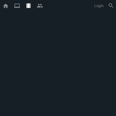
Login