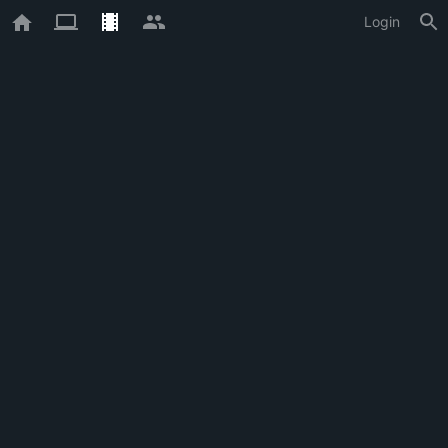
Login