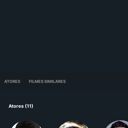
ATORES
FILMES SIMILARES
Atores (11)