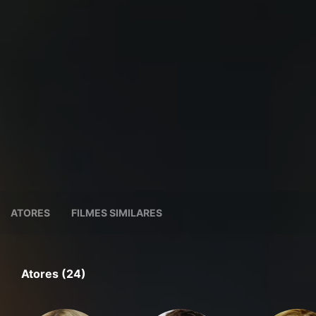
ATORES
FILMES SIMILARES
Atores (24)