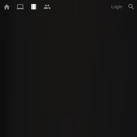
Login