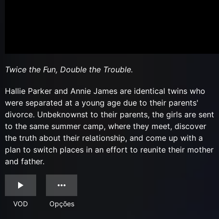
Twice the Fun, Double the Trouble.
Hallie Parker and Annie James are identical twins who
were separated at a young age due to their parents'
divorce. Unbeknownst to their parents, the girls are sent
to the same summer camp, where they meet, discover
the truth about their relationship, and come up with a
plan to switch places in an effort to reunite their mother
and father.
VOD
Opções