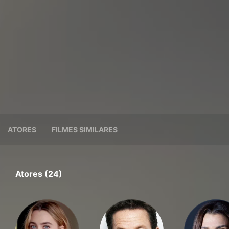
ATORES
FILMES SIMILARES
Atores (24)