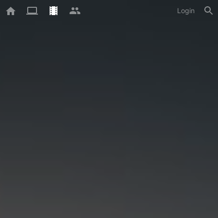
Login