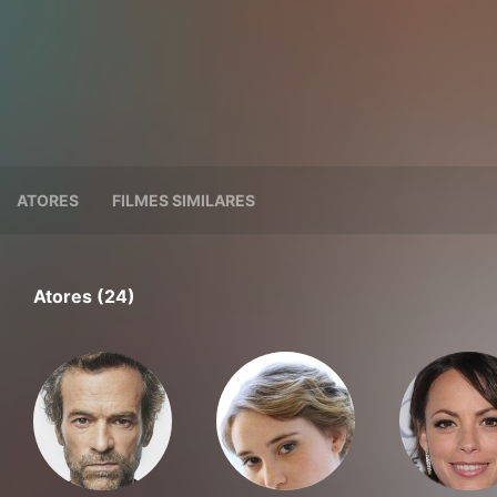
ATORES
FILMES SIMILARES
Atores (24)