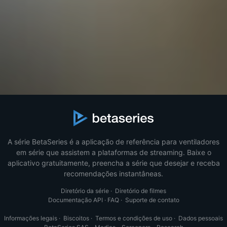
A série BetaSeries é a aplicação de referência para ventiladores
em série que assistem a plataformas de streaming. Baixe o
aplicativo gratuitamente, preencha a série que desejar e receba
recomendações instantâneas.
Diretório da série
·
Diretório de filmes
Documentação API
·
FAQ
·
Suporte de contato
Informações legais
·
Biscoitos
·
Termos e condições de uso
·
Dados pessoais