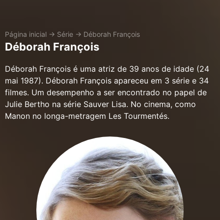
Página inicial
→
Série
→
Déborah François
Déborah François
Déborah François é uma atriz de 39 anos de idade (24
mai 1987). Déborah François apareceu em 3 série e 34
filmes. Um desempenho a ser encontrado no papel de
Julie Bertho na série Sauver Lisa. No cinema, como
Manon no longa-metragem Les Tourmentés.