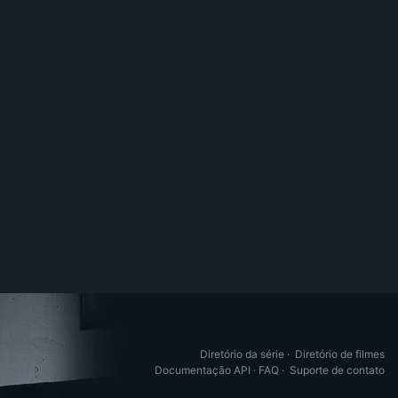
Diretório da série
·
Diretório de filmes
Documentação API
·
FAQ
·
Suporte de contato