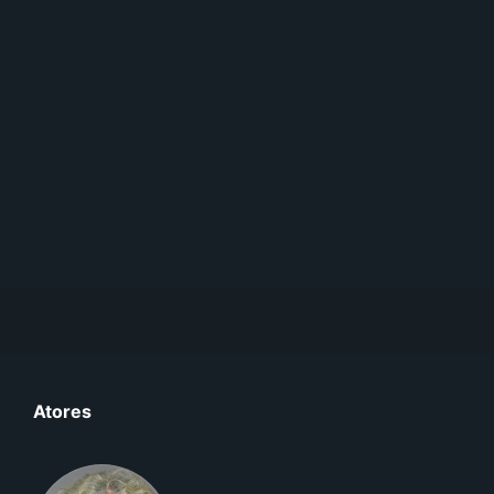
Atores