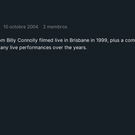
10 octobre 2004
2 membros
 Billy Connolly filmed live in Brisbane in 1999, plus a com
many live performances over the years.