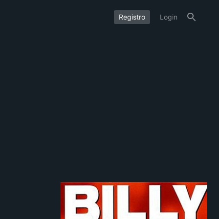
Registro
Login