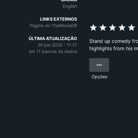
English
LINKS EXTERNOS
Página do TheMovieDB
ÚLTIMA ATUALIZAÇÃO
Stand up comedy from
29 juin 2025 - 11:17
highlights from his 
em 11 bancos de dados
Opções