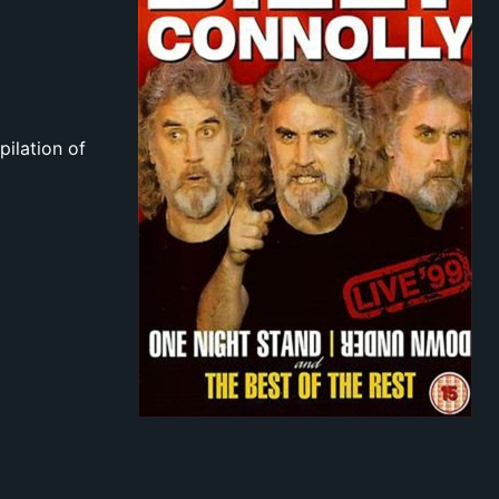
pilation of