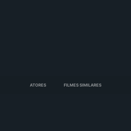
ATORES
FILMES SIMILARES