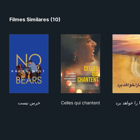
Filmes Similares (10)
خرس نیست
Celles qui chantent
 برد
خرس نیست
Celles qui chantent
ا را خواهد برد