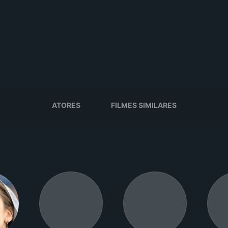
ATORES
FILMES SIMILARES