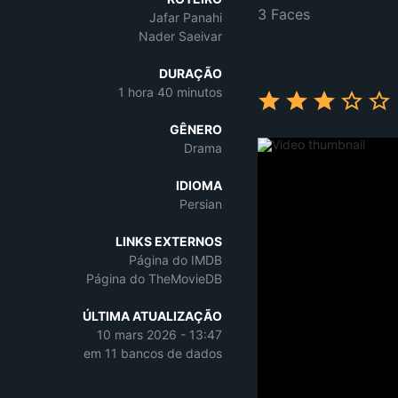
3 Faces
Jafar Panahi
Nader Saeivar
DURAÇÃO
1 hora 40 minutos
GÊNERO
Drama
IDIOMA
Persian
LINKS EXTERNOS
Página do IMDB
Página do TheMovieDB
ÚLTIMA ATUALIZAÇÃO
10 mars 2026 - 13:47
em 11 bancos de dados