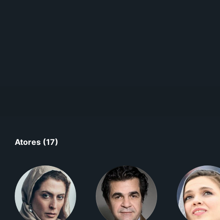
Atores (17)