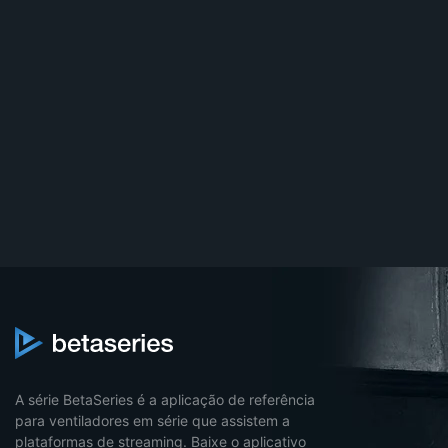
A série BetaSeries é a aplicação de referência
para ventiladores em série que assistem a
plataformas de streaming. Baixe o aplicativo