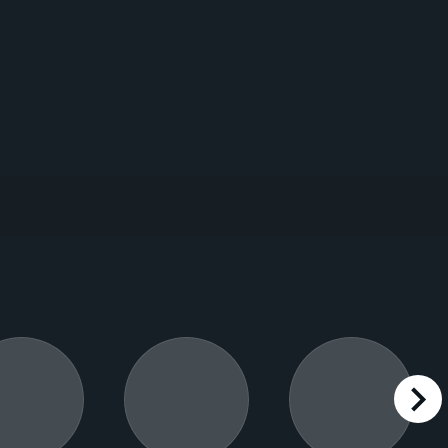
right