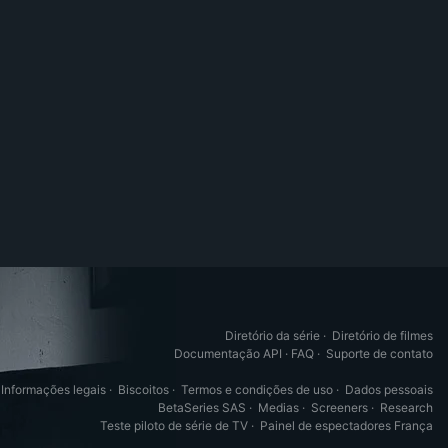
Diretório da série
·
Diretório de filmes
Documentação API
·
FAQ
·
Suporte de contato
Informações legais
·
Biscoitos
·
Termos e condições de uso
·
Dados pessoais
BetaSeries SAS
·
Medias
·
Screeners
·
Research
Teste piloto de série de TV
·
Painel de espectadores França