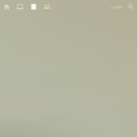
Login