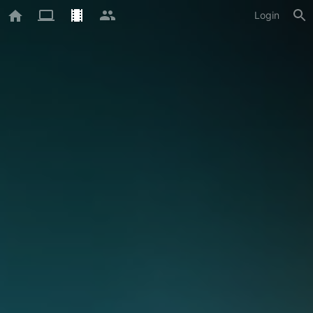
Login