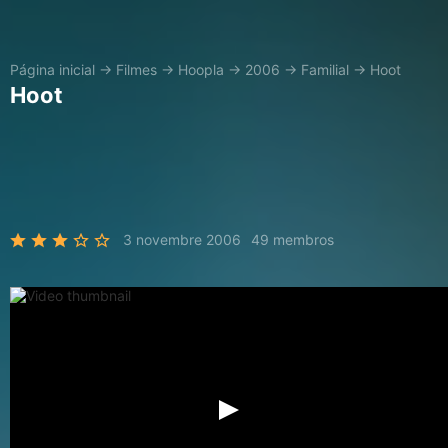
Página inicial
→
Filmes
→
Hoopla
→
2006
→
Familial
→
Hoot
Hoot
3 novembre 2006
49 membros