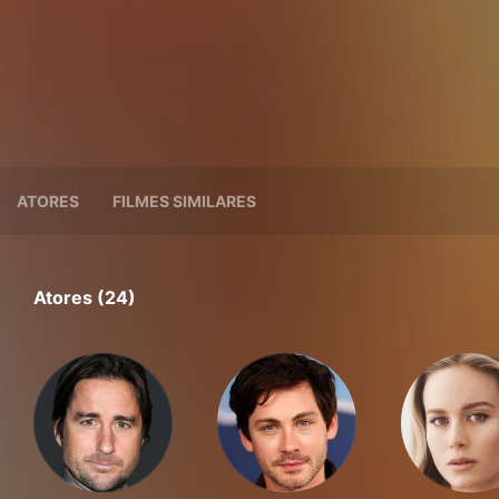
ATORES
FILMES SIMILARES
Atores (24)