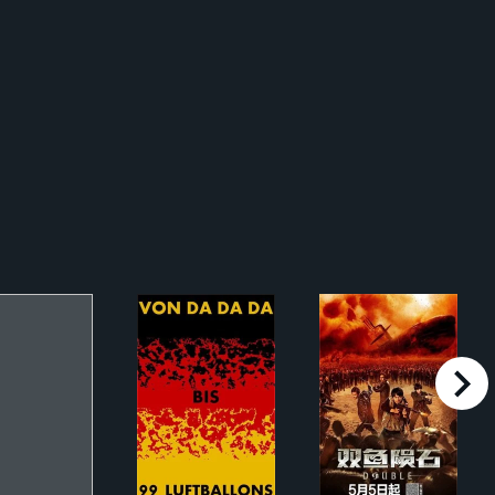
right