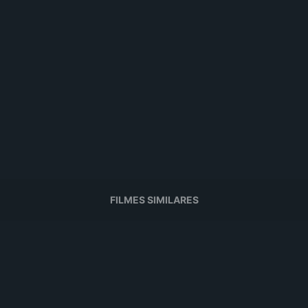
FILMES SIMILARES