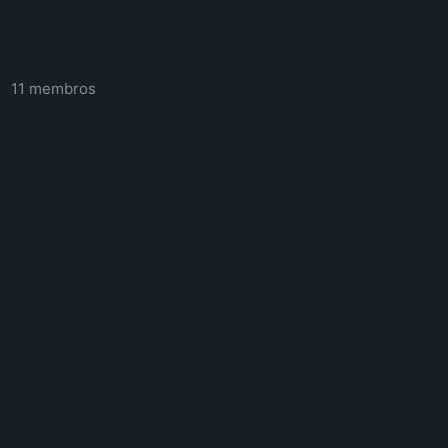
11 membros