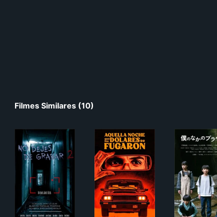
Filmes Similares (10)