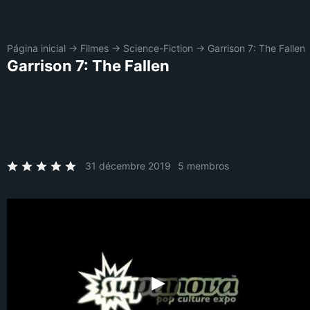
Página inicial
→
Filmes
→
Science-Fiction
→
Garrison 7: The Fallen
Garrison 7: The Fallen
31 décembre 2019
5 membros