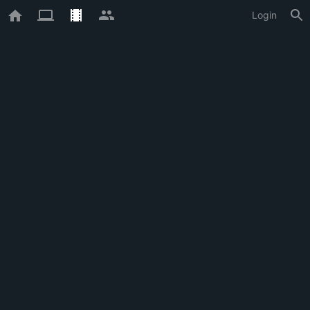
Login