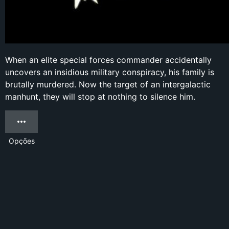
When an elite special forces commander accidentally
uncovers an insidious military conspiracy, his family is
brutally murdered. Now the target of an intergalactic
manhunt, they will stop at nothing to silence him.
Opções