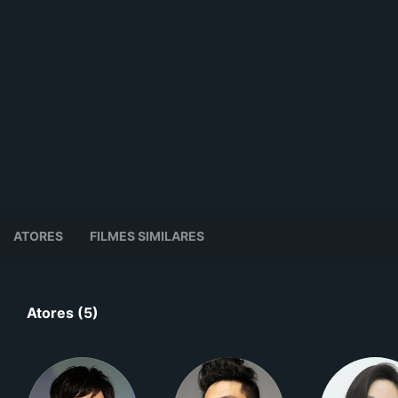
ATORES
FILMES SIMILARES
Atores (5)