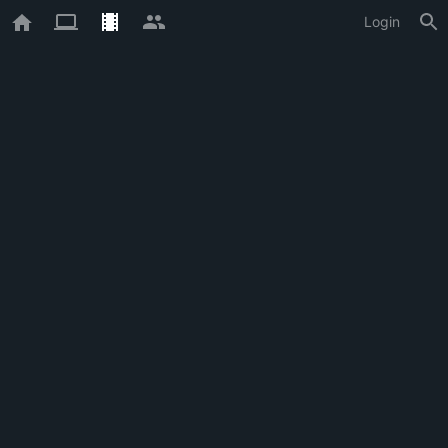
Login