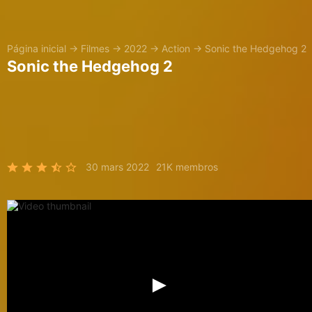
Página inicial
→
Filmes
→
2022
→
Action
→
Sonic the Hedgehog 2
Sonic the Hedgehog 2
30 mars 2022
21K membros