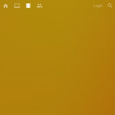
Login