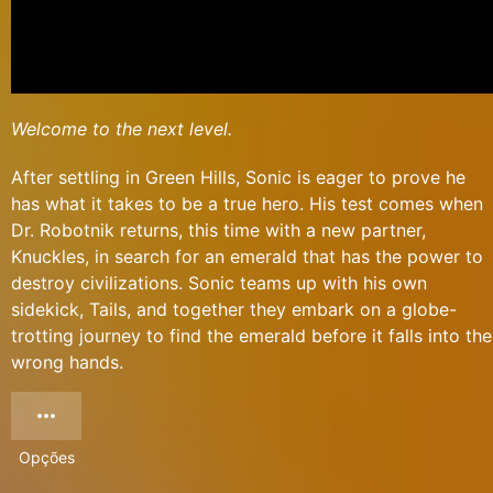
Welcome to the next level.
After settling in Green Hills, Sonic is eager to prove he
has what it takes to be a true hero. His test comes when
Dr. Robotnik returns, this time with a new partner,
Knuckles, in search for an emerald that has the power to
destroy civilizations. Sonic teams up with his own
sidekick, Tails, and together they embark on a globe-
trotting journey to find the emerald before it falls into the
wrong hands.
Opções