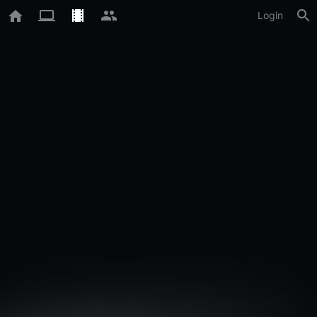
Login