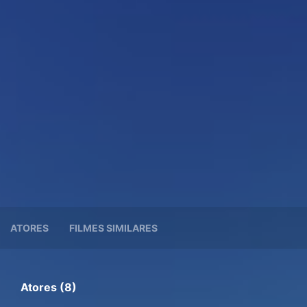
ATORES
FILMES SIMILARES
Atores (8)