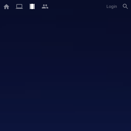
Login